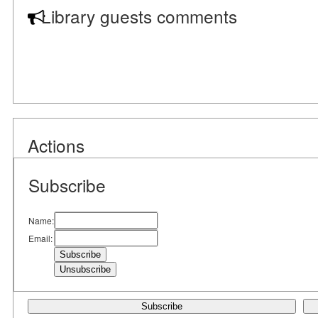
Library guests comments
Actions
Subscribe
Name:
Email:
Subscribe