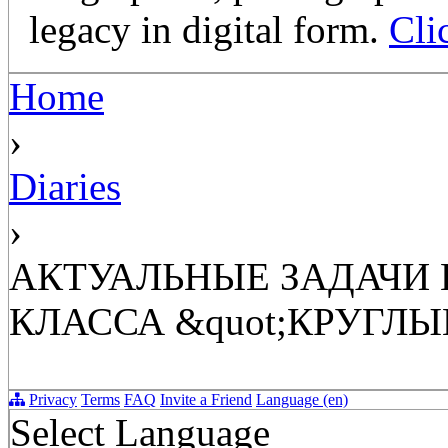
legacy in digital form.
Cli
Home
›
Diaries
›
АКТУАЛЬНЫЕ ЗАДАЧИ 
КЛАССА &quot;КРУГЛЫ
Privacy
Terms
FAQ
Invite a Friend
Language (en)
Select Language