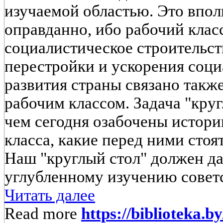
изучаемой областью. Это впол
оправданно, ибо рабочий класс
социалистическое строительст
перестройки и ускорения соц
развития страны связано также
рабочим классом. Задача "круг
чем сегодня озабочены истори
класса, какие перед ними стоят
Наш "круглый стол" должен да
углубленному изучению советск
Читать далее
Read more
https://biblioteka.b