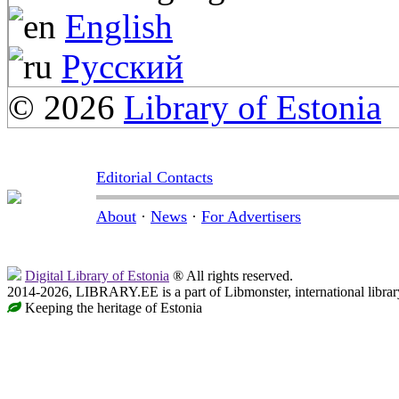
English
Русский
© 2026
Library of Estonia
Editorial Contacts
About
·
News
·
For Advertisers
Digital Library of Estonia
® All rights reserved.
2014-2026, LIBRARY.EE is a part of Libmonster, international librar
Keeping the heritage of Estonia