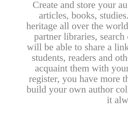
Create and store your au
articles, books, studie
heritage all over the world
partner libraries, searc
will be able to share a lin
students, readers and othe
acquaint them with your
register, you have more t
build your own author collec
it al