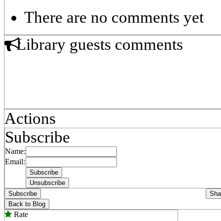
There are no comments yet
Library guests comments
Actions
Subscribe
Name:
Email:
Subscribe
Sha
Back to Blog
Rate