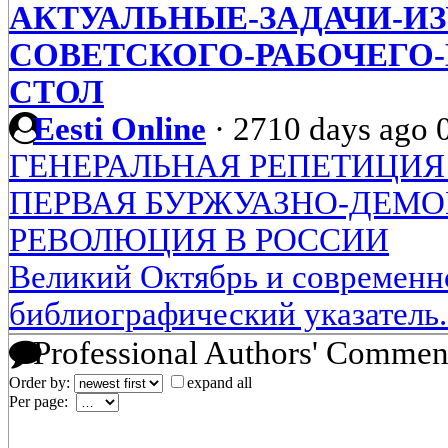
АКТУАЛЬНЫЕ-ЗАДАЧИ-И
СОВЕТСКОГО-РАБОЧЕГО-
СТОЛ
Eesti Online
·
2710 days ago
ГЕНЕРАЛЬНАЯ РЕПЕТИЦИЯ
ПЕРВАЯ БУРЖУАЗНО-ДЕМО
РЕВОЛЮЦИЯ В РОССИИ
Великий Октябрь и современн
библиографический указатель. 
Professional Authors' Commen
Order by:
expand all
Per page: