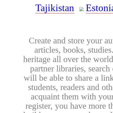
Tajikistan
Estoni
Create and store your au
articles, books, studie
heritage all over the world
partner libraries, searc
will be able to share a lin
students, readers and othe
acquaint them with your
register, you have more t