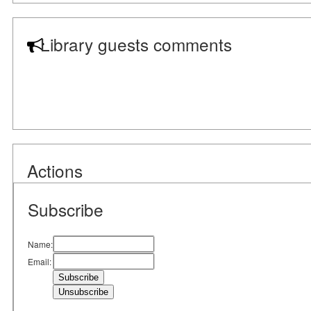
Library guests comments
Actions
Subscribe
Name:
Email: