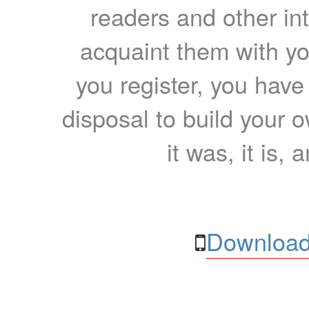
readers and other int
acquaint them with yo
you register, you have
disposal to build your ow
it was, it is, 
Download