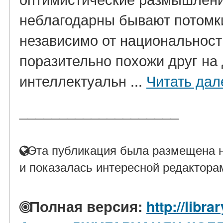
неблагодарны бывают потомки
независимо от национальност
поразительно похожи друг на д
интеллектуальн ...
Читать дал
____________________
Эта публикация была размещена н
и показалась интересной редактора
Полная версия:
http://libra