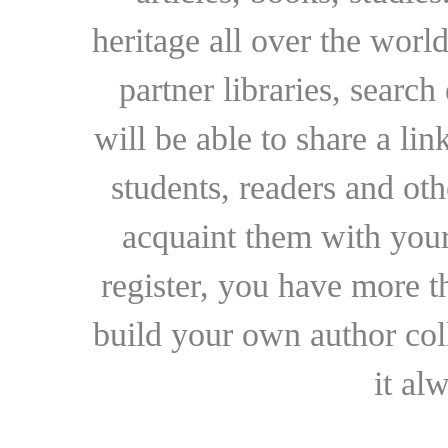
heritage all over the world
partner libraries, searc
will be able to share a lin
students, readers and othe
acquaint them with your
register, you have more t
build your own author collec
it al