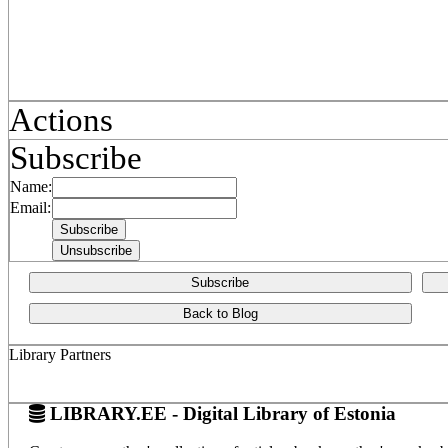
Actions
Subscribe
Name:
Email:
Subscribe
Back to Blog
Library Partners
LIBRARY.EE - Digital Library of Estonia