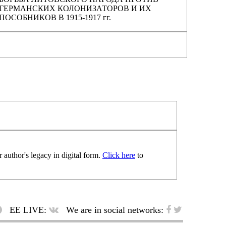
ГЕРМАНСКИХ КОЛОНИЗАТОРОВ И ИХ
ПОСОБНИКОВ В 1915-1917 гг.
 author's legacy in digital form.
Click here
to
EE LIVE:
We are in social networks: