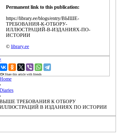
Permanent link to this publication:
https://library.ee/blogs/entry/ВЫШЕ-
ТРЕБОВАНИЯ-К-ОТБОРУ-
ИЛЛЮСТРАЦИЙ-В-ИЗДАНИЯХ-ПО-
ИСТОРИИ
©
library.ee
‹
›
Share this article with friends
Home
›
Diaries
›
ВЫШЕ ТРЕБОВАНИЯ К ОТБОРУ
ИЛЛЮСТРАЦИЙ В ИЗДАНИЯХ ПО ИСТОРИИ