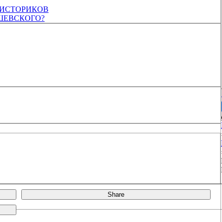
 ИСТОРИКОВ
ШЕВСКОГО?
Share