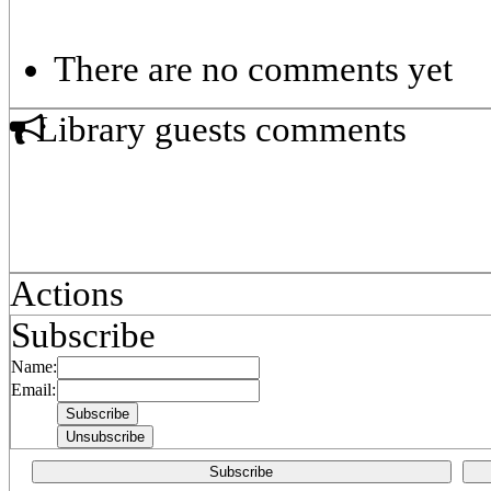
There are no comments yet
Library guests comments
Actions
Subscribe
Name:
Email:
Subscribe