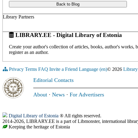
Back to Blog
Library Partners
LIBRARY.EE - Digital Library of Estonia
Create your author's collection of articles, books, author's works,
register as an author.
Privacy
Terms
FAQ
Invite a Friend
Language (en)
© 2026
Library
Editorial Contacts
About
·
News
·
For Advertisers
Digital Library of Estonia
® All rights reserved.
2014-2026, LIBRARY.EE is a part of Libmonster, international librar
Keeping the heritage of Estonia