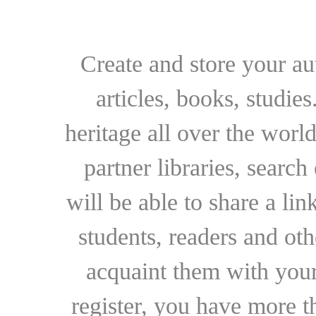
Create and store your au
articles, books, studie
heritage all over the world
partner libraries, searc
will be able to share a lin
students, readers and othe
acquaint them with your
register, you have more t