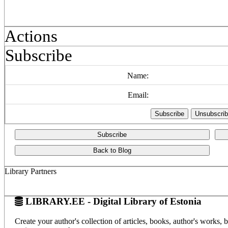
Actions
Subscribe
Name:
Email:
Subscribe
Back to Blog
Library Partners
LIBRARY.EE - Digital Library of Estonia
Create your author's collection of articles, books, author's works,