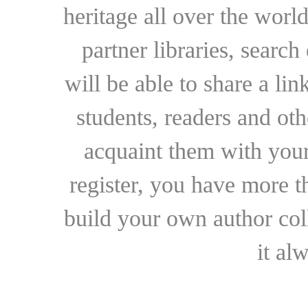
heritage all over the world
partner libraries, searc
will be able to share a lin
students, readers and othe
acquaint them with your
register, you have more t
build your own author collec
it al