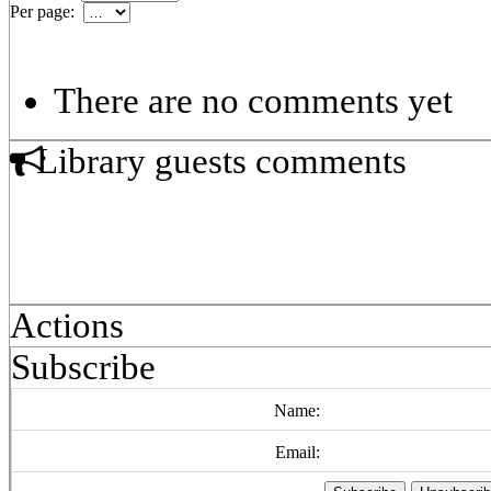
Per page:
There are no comments yet
Library guests comments
Actions
Subscribe
Name:
Email: