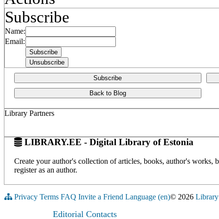
Subscribe
Name:
Email:
Subscribe
Back to Blog
Library Partners
LIBRARY.EE - Digital Library of Estonia
Create your author's collection of articles, books, author's works,
register as an author.
Privacy
Terms
FAQ
Invite a Friend
Language (en)
© 2026
Library
Editorial Contacts