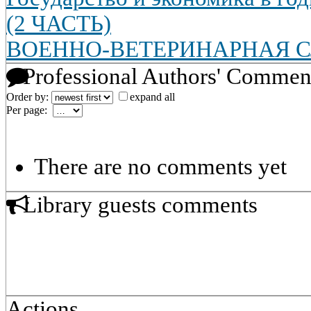
(2 ЧАСТЬ)
ВОЕННО-ВЕТЕРИНАРНАЯ С
Professional Authors' Commen
Order by:
expand all
Per page:
There are no comments yet
Library guests comments
Actions