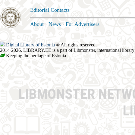
Editorial Contacts
About
·
News
·
For Advertisers
Digital Library of Estonia
® All rights reserved.
2014-2026, LIBRARY.EE is a part of Libmonster, international library
Keeping the heritage of Estonia
LIBMONSTER NET
L