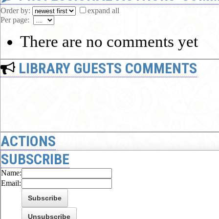
Order by:
expand all
Per page:
There are no comments yet
LIBRARY GUESTS COMMENTS
ACTIONS
SUBSCRIBE
Name:
Email: