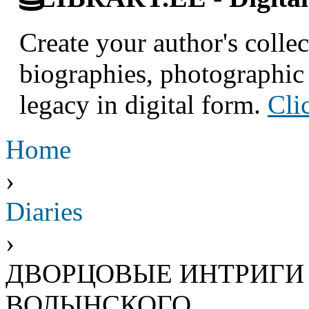
Create your author's collec
biographies, photographic 
legacy in digital form.
Cli
Home
›
Diaries
›
ДВОРЦОВЫЕ ИНТРИГИ 17
ВОЛЫНСКОГО