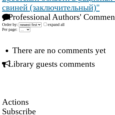
свиней (заключительный)"
Professional Authors' Commen
Order by:
expand all
Per page:
There are no comments yet
Library guests comments
Actions
Subscribe