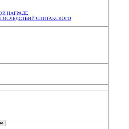
ОЙ НАГРАДЕ
 ПОСЛЕДСТВИЙ СПИТАКСКОГО
re