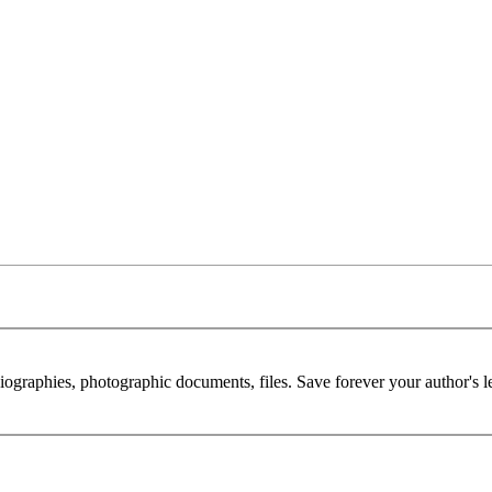
 biographies, photographic documents, files. Save forever your author's l