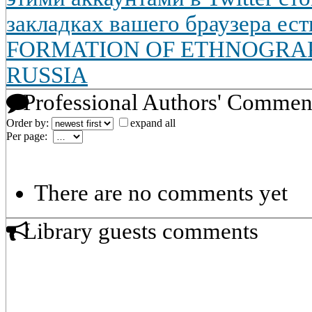
закладках вашего браузера ес
FORMATION OF ETHNOGRAP
RUSSIA
Professional Authors' Commen
Order by:
expand all
Per page:
There are no comments yet
Library guests comments