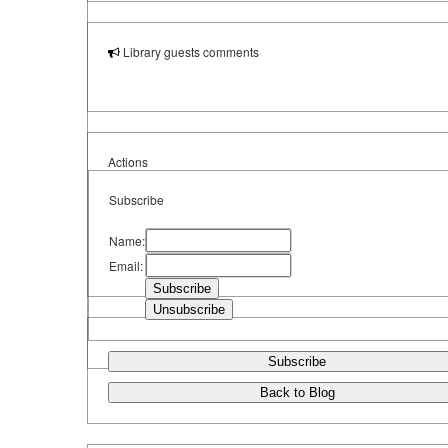
Library guests comments
Actions
Subscribe
Name:
Email:
Subscribe
Back to Blog