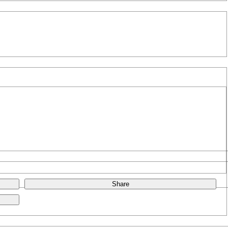
Share