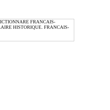
DICTIONNARE FRANCAIS-
BULAIRE HISTORIQUE. FRANCAIS-