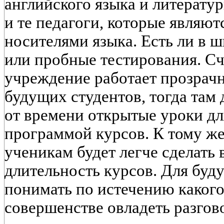
английского языка и литерату
и те педагоги, которые являю
носителями языка. Есть ли в 
или пробные тестирования. Сч
учреждение работает прозрачн
будущих студентов, тогда там
от времени открытые уроки дл
программой курсов. К тому ж
ученикам будет легче сделать
длительность курсов. Для бу
понимать по истечению какого
совершенстве овладеть разгов