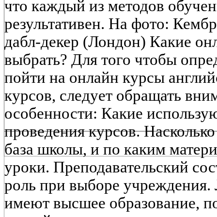
что каждый из методов обучен
результативен. На фото: Кембр
дабл-декер (Лондон) Какие он
выбрать? Для того чтобы опре
пойти на онлайн курсы англий
курсов, следует обращать вни
особенности: Какие использу
проведения курсов. Насколько
база школы, и по каким матер
уроки. Преподавательский сос
роль при выборе учреждения. 
имеют высшее образование, п