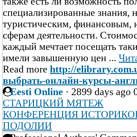
также есть ли возможность по
специализированные знания, 
туристическим, финансовым,
сферам деятельности. Стоимос
каждый мечтает посещать таки
имели завышенную цен ...
Чит
Read more
http://elibrary.com
выбрать-онлайн-курсы-англ
Eesti Online
·
2899 days ago
СТАРИЦКИЙ МЯТЕЖ
КОНФЕРЕНЦИЯ ИСТОРИКО
ПОДОЛИИ