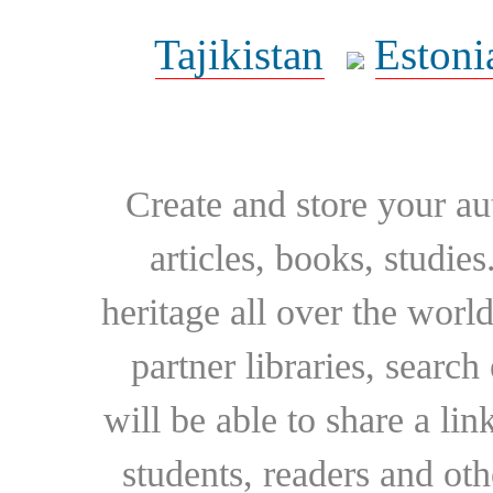
Tajikistan
Estoni
Create and store your au
articles, books, studie
heritage all over the world
partner libraries, searc
will be able to share a lin
students, readers and othe