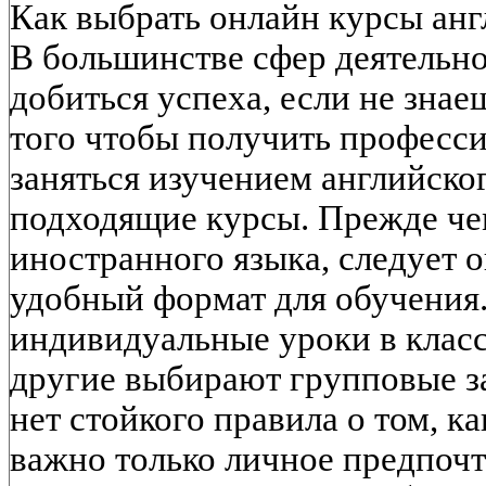
Как выбрать онлайн курсы анг
В большинстве сфер деятельн
добиться успеха, если не знае
того чтобы получить професс
заняться изучением английског
подходящие курсы. Прежде чем
иностранного языка, следует 
удобный формат для обучения
индивидуальные уроки в класс
другие выбирают групповые за
нет стойкого правила о том, ка
важно только личное предпочт