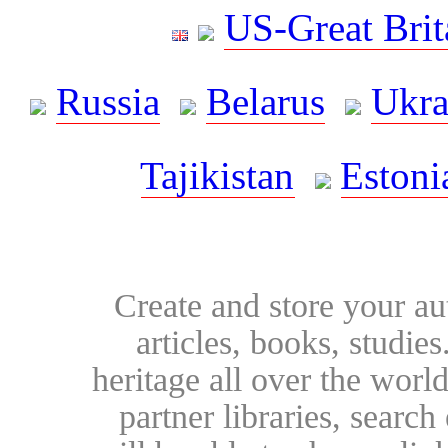
US-Great Brit
Russia
Belarus
Ukra
Tajikistan
Estoni
Create and store your au
articles, books, studie
heritage all over the world
partner libraries, searc