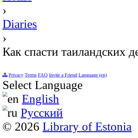
›
Diaries
›
Как спасти таиландских д
Privacy
Terms
FAQ
Invite a Friend
Language (en)
Select Language
English
Русский
© 2026
Library of Estonia