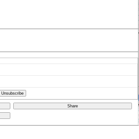
Share