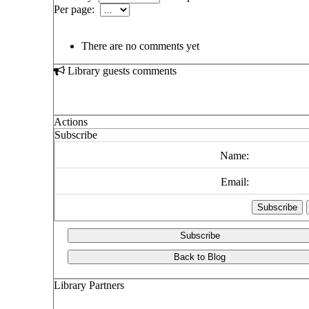
Per page:
There are no comments yet
Library guests comments
Actions
Subscribe
Name:
Email:
Subscribe
Back to Blog
Library Partners