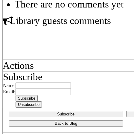
There are no comments yet
Library guests comments
Actions
Subscribe
Name:
Email:
Subscribe
Back to Blog