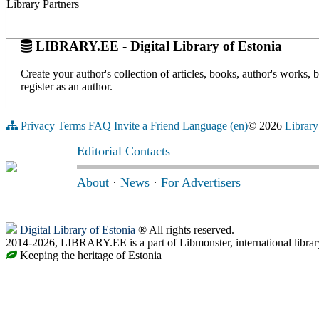
Library Partners
LIBRARY.EE - Digital Library of Estonia
Create your author's collection of articles, books, author's works,
register as an author.
Privacy
Terms
FAQ
Invite a Friend
Language (en)
© 2026
Library
Editorial Contacts
About
·
News
·
For Advertisers
Digital Library of Estonia
® All rights reserved.
2014-2026, LIBRARY.EE is a part of Libmonster, international librar
Keeping the heritage of Estonia