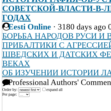
СОВЕТСКОЙ-ВЛАСТИ-В-ЛИТ
ГОДАХ
Eesti Online
·
3180 days ago
БОРЬБА НАРОДОВ РУСИ И
ПРИБАЛТИКИ С АГРЕССИЕ
ШВЕДСКИХ И ДАТСКИХ ФЕО
ВЕКАХ
ОБ ИЗУЧЕНИИ ИСТОРИИ Л
Professional Authors' Commen
Order by:
expand all
Per page: