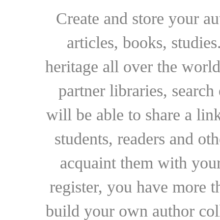
Create and store your au
articles, books, studie
heritage all over the world
partner libraries, searc
will be able to share a lin
students, readers and othe
acquaint them with your
register, you have more t
build your own author collec