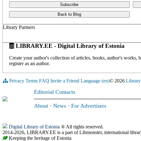
Subscribe
Back to Blog
Library Partners
LIBRARY.EE - Digital Library of Estonia
Create your author's collection of articles, books, author's works,
register as an author.
Privacy
Terms
FAQ
Invite a Friend
Language (en)
© 2026
Library
Editorial Contacts
About
·
News
·
For Advertisers
Digital Library of Estonia
® All rights reserved.
2014-2026, LIBRARY.EE is a part of Libmonster, international librar
Keeping the heritage of Estonia