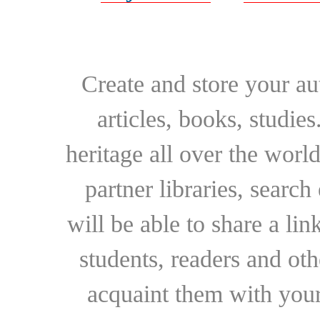
Create and store your au
articles, books, studie
heritage all over the world
partner libraries, searc
will be able to share a lin
students, readers and othe
acquaint them with your