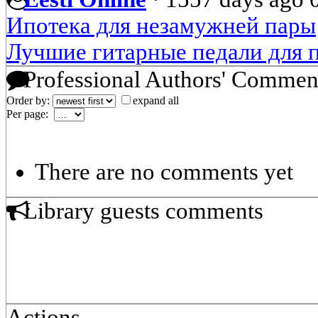
Ипотека для незамужней пары
Лучшие гитарные педали для п
Professional Authors' Commen
Order by:
expand all
Per page:
There are no comments yet
Library guests comments
Actions