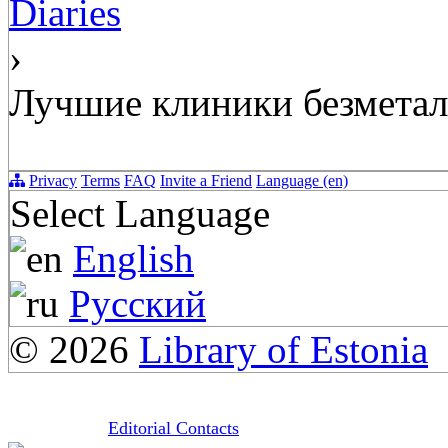
Diaries
›
Лучшие клиники безметал
Privacy
Terms
FAQ
Invite a Friend
Language (en)
Select Language
English
Русский
© 2026
Library of Estonia
Editorial Contacts