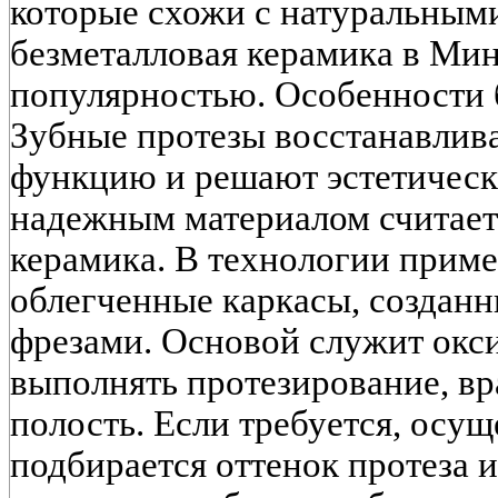
которые схожи с натуральным
безметалловая керамика в Мин
популярностью. Особенности 
Зубные протезы восстанавлив
функцию и решают эстетичес
надежным материалом считает
керамика. В технологии приме
облегченные каркасы, создан
фрезами. Основой служит окс
выполнять протезирование, вр
полость. Если требуется, осущ
подбирается оттенок протеза и