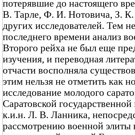
потерявшие до настоящего вре
В. Тарле, Ф. И. Нотовича, З. К
других исследователей. Тем не
последнего времени анализ в
Второго рейха не был еще пр
изучения, и переводная литер
отчасти восполняла существов
этим нельзя не отметить как н
исследование молодого сарато
Саратовской государственной
к.и.н. Л. В. Ланника, непоср
рассмотрению военной элиты 