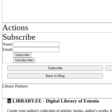
Actions
Subscribe
Name:
Email:
Subscribe
Back to Blog
Library Partners
LIBRARY.EE - Digital Library of Estonia
Create your author's collection of articles, books, author's works,