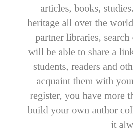
articles, books, studie
heritage all over the world
partner libraries, searc
will be able to share a lin
students, readers and othe
acquaint them with your
register, you have more t
build your own author collec
it al