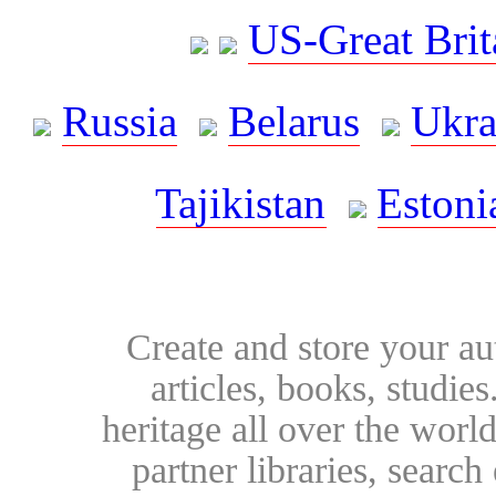
US-Great Brit
Russia
Belarus
Ukra
Tajikistan
Estoni
Create and store your au
articles, books, studie
heritage all over the world
partner libraries, searc