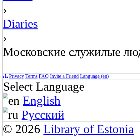
›
Diaries
›
Московские служилые люд
Privacy
Terms
FAQ
Invite a Friend
Language (en)
Select Language
English
Русский
© 2026
Library of Estonia