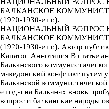
НАЦИОНАЛЬНЫЙ ВОПРОС 
БАЛКАНСКОЕ КОММУНИСТ
(1920-1930-е гг.).
НАЦИОНАЛЬНЫЙ ВОПРОС 
БАЛКАНСКОЕ КОММУНИСТ
(1920-1930-е гг.). Автор публ
Капатос Аннотация В статье а
Балканского коммунистическо
македонский конфликт путем у
Балканской коммунистической 
е годы на Балканах вновь про
вопрос и балканские народы ок