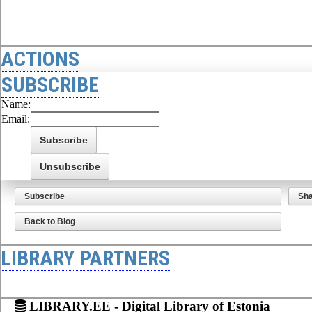
ACTIONS
SUBSCRIBE
Name:
Email:
Subscribe
Sh
Back to Blog
LIBRARY PARTNERS
LIBRARY.EE - Digital Library of Estonia