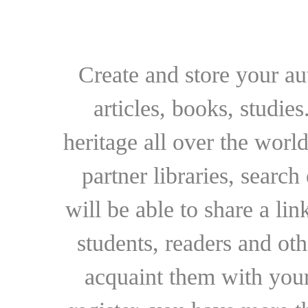
Create and store your au
articles, books, studie
heritage all over the world
partner libraries, searc
will be able to share a lin
students, readers and othe
acquaint them with your