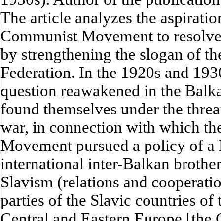
The article analyzes the aspiratio
Communist Movement to resolve 
by strengthening the slogan of 
Federation. In the 1920s and 19
question reawakened in the Balk
found themselves under the threa
war, in connection with which t
Movement pursued a policy of a
international inter-Balkan brothe
Slavism (relations and cooperat
parties of the Slavic countries of
Central and Eastern Europe [the 