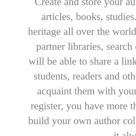
Create and store your au
articles, books, studie
heritage all over the world
partner libraries, searc
will be able to share a lin
students, readers and othe
acquaint them with your
register, you have more t
build your own author collec
it al