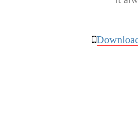
Download