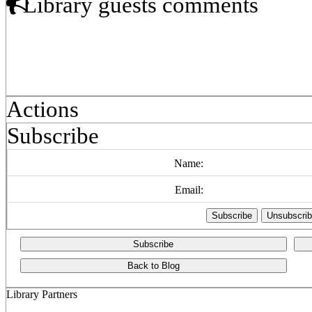
Library guests comments
Actions
Subscribe
Name:
Email:
Subscribe
Back to Blog
Library Partners