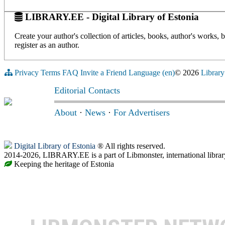
LIBRARY.EE - Digital Library of Estonia
Create your author's collection of articles, books, author's works,
register as an author.
Privacy
Terms
FAQ
Invite a Friend
Language (en)
© 2026
Library
Editorial Contacts
About
·
News
·
For Advertisers
Digital Library of Estonia
® All rights reserved.
2014-2026, LIBRARY.EE is a part of Libmonster, international librar
Keeping the heritage of Estonia