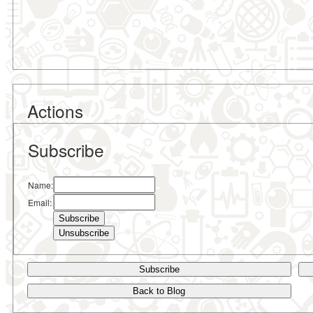
Actions
Subscribe
Name:
Email:
Subscribe
Back to Blog