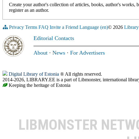
Create your author's collection of articles, books, author's works,
register as an author.
Privacy
Terms
FAQ
Invite a Friend
Language (en)
© 2026
Library
Editorial Contacts
About
·
News
·
For Advertisers
Digital Library of Estonia
® All rights reserved.
2014-2026, LIBRARY.EE is a part of Libmonster, international librar
Keeping the heritage of Estonia
LIBMONSTER NET