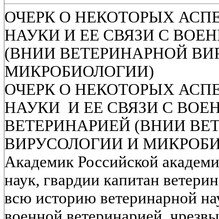
ОЧЕРК О НЕКОТОРЫХ АСП
НАУКИ И ЕЕ СВЯЗИ С ВОЕ
(ВНИИ ВЕТЕРИНАРНОЙ ВИ
МИКРОБИОЛОГИИ)
ОЧЕРК О НЕКОТОРЫХ АСП
НАУКИ И ЕЕ СВЯЗИ С ВОЕ
ВЕТЕРИНАРИЕЙ (ВНИИ ВЕ
ВИРУСОЛОГИИ И МИКРОБИО
Академик Российской академи
наук, гвардии капитан ветер
всю историю ветеринарной нау
военной ветеринарией, чрезвы