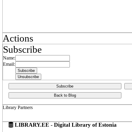
Actions
Subscribe
Name:
Email:
Subscribe
Back to Blog
Library Partners
LIBRARY.EE - Digital Library of Estonia