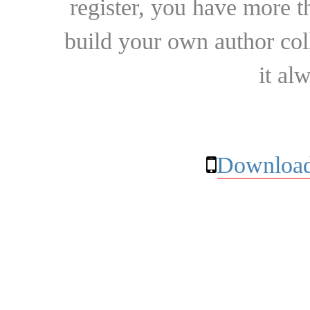
register, you have more t
build your own author collec
it al
Download