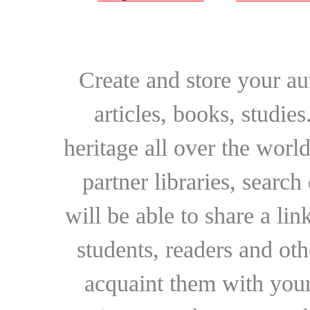
Create and store your au
articles, books, studie
heritage all over the world
partner libraries, searc
will be able to share a lin
students, readers and othe
acquaint them with your