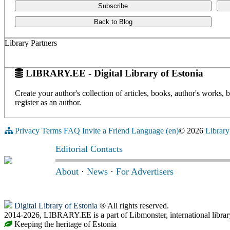
Subscribe
Back to Blog
Library Partners
LIBRARY.EE - Digital Library of Estonia
Create your author's collection of articles, books, author's works,
register as an author.
Privacy
Terms
FAQ
Invite a Friend
Language (en)
© 2026
Library
Editorial Contacts
About
·
News
·
For Advertisers
Digital Library of Estonia
® All rights reserved.
2014-2026, LIBRARY.EE is a part of Libmonster, international librar
Keeping the heritage of Estonia