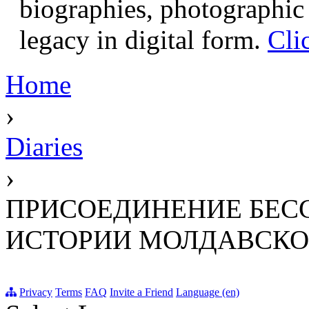
biographies, photographic 
legacy in digital form.
Cli
Home
›
Diaries
›
ПРИСОЕДИНЕНИЕ БЕСС
ИСТОРИИ МОЛДАВСКО
Privacy
Terms
FAQ
Invite a Friend
Language (en)