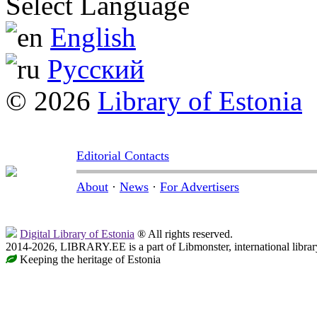
Select Language
English
Русский
© 2026
Library of Estonia
Editorial Contacts
About
·
News
·
For Advertisers
Digital Library of Estonia
® All rights reserved.
2014-2026, LIBRARY.EE is a part of Libmonster, international librar
Keeping the heritage of Estonia