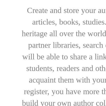
Create and store your au
articles, books, studie
heritage all over the world
partner libraries, searc
will be able to share a lin
students, readers and othe
acquaint them with your
register, you have more t
build your own author collec