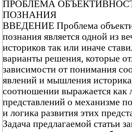
ПРОБЛЕМА ОБЪЕКТИВНОС
ПОЗНАНИЯ
ВВЕДЕНИЕ Проблема объекти
познания является одной из в
историков так или иначе стави
варианты решения, которые от
зависимости от понимания со
явлений и мышления историка (
соотношении выражается как 
представлений о механизме по
и логика развития этих предст
Задача предлагаемой статьи за