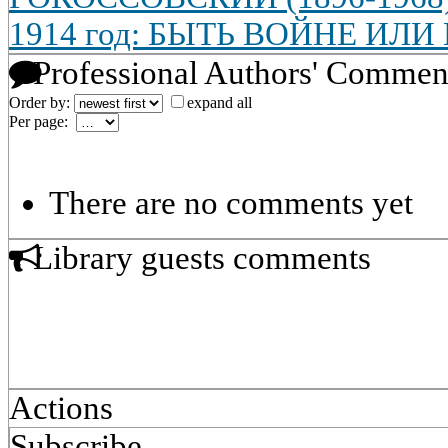
1914 год: БЫТЬ ВОЙНЕ ИЛИ
Professional Authors' Commen
Order by:
expand all
Per page:
There are no comments yet
Library guests comments
Actions
Subscribe