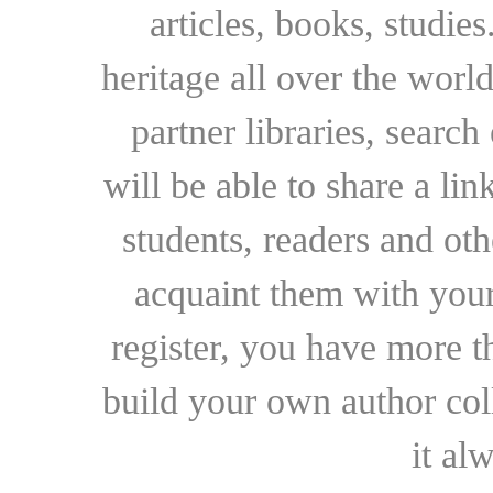
articles, books, studie
heritage all over the world
partner libraries, searc
will be able to share a lin
students, readers and othe
acquaint them with your
register, you have more t
build your own author collec
it al