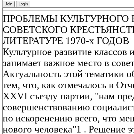
Join
Login
ПРОБЛЕМЫ КУЛЬТУРНОГО 
СОВЕТСКОГО КРЕСТЬЯНСТ
ЛИТЕРАТУРЕ 1970-х ГОДОВ
Культурное развитие классов 
занимает важное место в сове
Актуальность этой тематики о
тем, что, как отмечалось в О
XXVI съезду партии, "нам пре
совершенствованию социалист
по искоренению всего, что м
нового человека"1 . Решение э