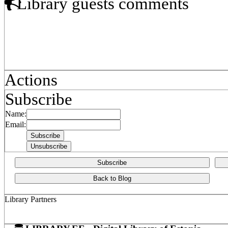
Library guests comments
Actions
Subscribe
Name:
Email:
Subscribe
Back to Blog
Library Partners