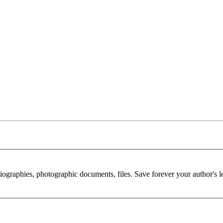
 biographies, photographic documents, files. Save forever your author's l