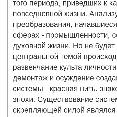
того периода, приведших к 
повседневной жизни. Анализ
преобразования, начавшиеся
сферах - промышленности, с
духовной жизни. Но не будет 
центральной темой происхо
развенчание культа личности
демонтаж и осуждение созда
системы - красная нить, зна
эпохи. Существование систем
скрепляющей силой являлся 