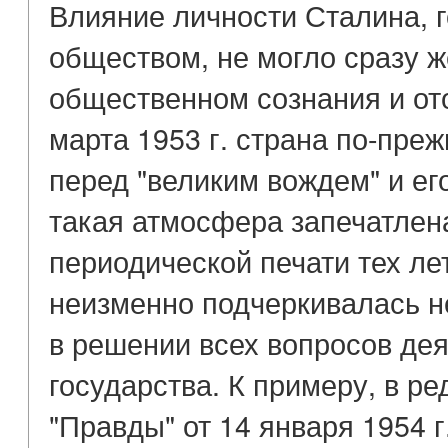
Влияние личности Сталина, 
обществом, не могло сразу ж
общественном сознания и ото
марта 1953 г. страна по-пре
перед "великим вождем" и е
такая атмосфера запечатлен
периодической печати тех лет
неизменно подчеркивалась 
в решении всех вопросов дея
государства. К примеру, в р
"Правды" от 14 января 1954 