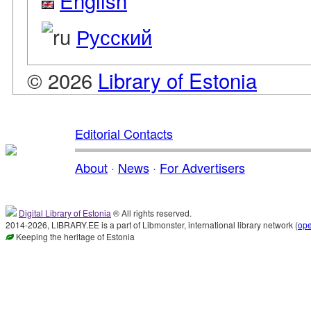
English
Русский
© 2026
Library of Estonia
Editorial Contacts
About
·
News
·
For Advertisers
Digital Library of Estonia
® All rights reserved.
2014-2026, LIBRARY.EE is a part of Libmonster, international library network (
op
Keeping the heritage of Estonia