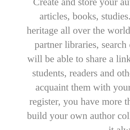
Create and store your au
articles, books, studie
heritage all over the world
partner libraries, searc
will be able to share a lin
students, readers and othe
acquaint them with your
register, you have more t
build your own author collec
it al