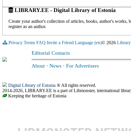
LIBRARY.EE - Digital Library of Estonia
Create your author's collection of articles, books, author's works,
register as an author.
Privacy
Terms
FAQ
Invite a Friend
Language (en)
© 2026
Library
Editorial Contacts
About
·
News
·
For Advertisers
Digital Library of Estonia
® All rights reserved.
2014-2026, LIBRARY.EE is a part of Libmonster, international librar
Keeping the heritage of Estonia