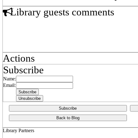
Library guests comments
Actions
Subscribe
Name:
Email:
Subscribe
Back to Blog
Library Partners