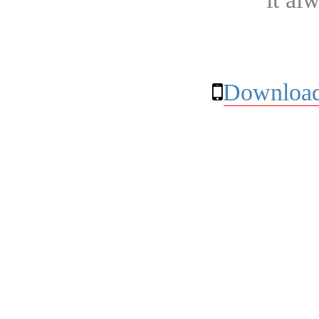
Download