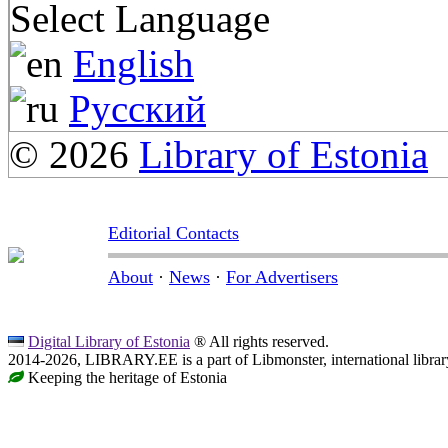
Select Language
English
Русский
© 2026
Library of Estonia
Editorial Contacts
About
·
News
·
For Advertisers
Digital Library of Estonia
® All rights reserved.
2014-2026, LIBRARY.EE is a part of Libmonster, international librar
Keeping the heritage of Estonia