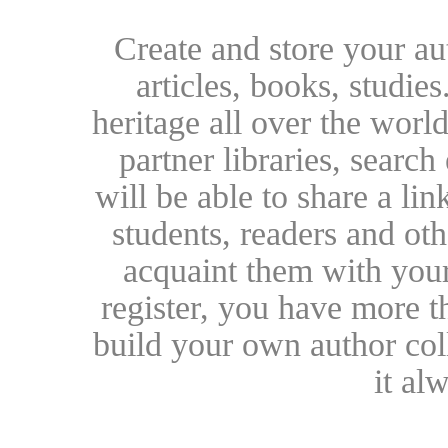
Create and store your au
articles, books, studie
heritage all over the world
partner libraries, searc
will be able to share a lin
students, readers and othe
acquaint them with your
register, you have more t
build your own author collec
it al