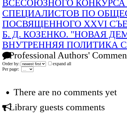
ВСЕСОЮЗНОГО КОНКУРСА
СПЕЦИАЛИСТОВ ПО ОБЩЕ
ПОСВЯЩЕННОГО XXVI СЪЕ
Б. Д. КОЗЕНКО. "НОВАЯ Д
ВНУТРЕННЯЯ ПОЛИТИКА США
Professional Authors' Commen
Order by:
expand all
Per page:
There are no comments yet
Library guests comments