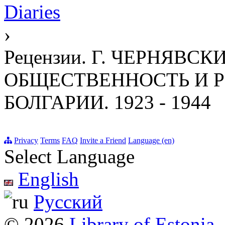
Diaries
›
Рецензии. Г. ЧЕРНЯВС
ОБЩЕСТВЕННОСТЬ И 
БОЛГАРИИ. 1923 - 1944
Privacy
Terms
FAQ
Invite a Friend
Language (en)
Select Language
English
Русский
© 2026
Library of Estonia