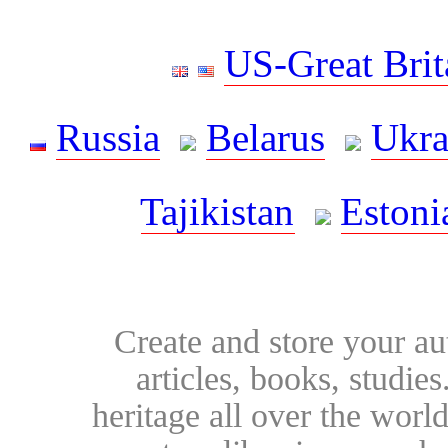
US-Great Brit
Russia
Belarus
Ukra
Tajikistan
Estoni
Create and store your au
articles, books, studie
heritage all over the world