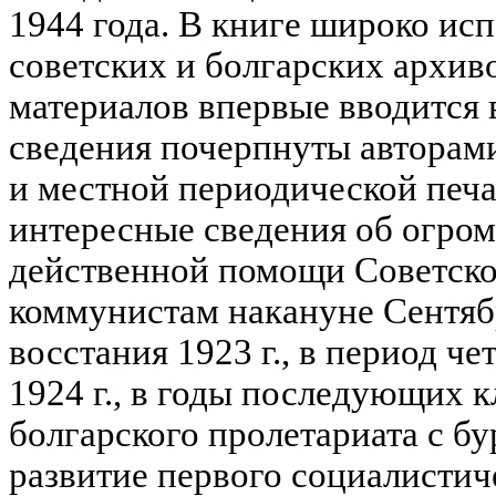
1944 года. В книге широко ис
советских и болгарских архив
материалов впервые вводится 
сведения почерпнуты авторами
и местной периодической печа
интересные сведения об огром
действенной помощи Советско
коммунистам накануне Сентяб
восстания 1923 г., в период ч
1924 г., в годы последующих 
болгарского пролетариата с б
развитие первого социалистич