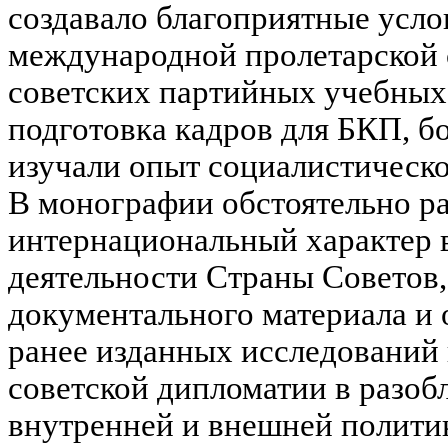
создавало благоприятные усло
международной пролетарской 
советских партийных учебных
подготовка кадров для БКП, б
изучали опыт социалистическо
В монографии обстоятельно р
интернациональный характер
деятельности Страны Советов,
документального материала и 
ранее изданных исследований 
советской дипломатии в разо
внутренней и внешней полити