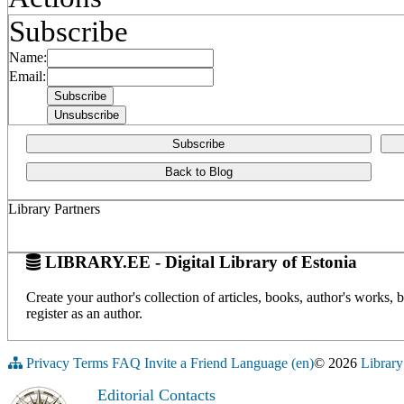
Subscribe
Name:
Email:
Subscribe
Back to Blog
Library Partners
LIBRARY.EE - Digital Library of Estonia
Create your author's collection of articles, books, author's works,
register as an author.
Privacy
Terms
FAQ
Invite a Friend
Language (en)
© 2026
Library
Editorial Contacts