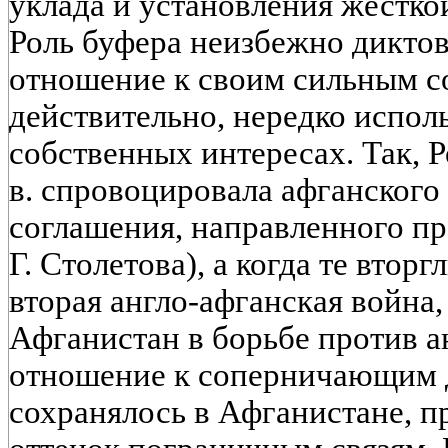
уклада и установления жестко
Роль буфера неизбежно диктов
отношение к своим сильным со
действительно, нередко исполь
собственных интересах. Так, Р
в. спровоцировала афганского
соглашения, направленного пр
Г. Столетова), а когда те вторг
вторая англо-афганская война
Афганистан в борьбе против а
отношение к соперничающим 
сохранялось в Афганистане, 