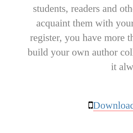
students, readers and othe
acquaint them with your
register, you have more t
build your own author collec
it al
Download