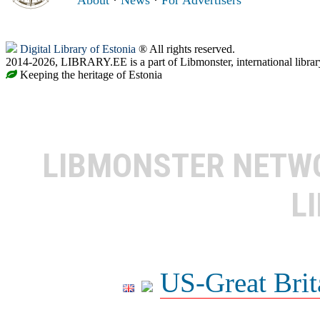
Digital Library of Estonia
® All rights reserved.
2014-2026, LIBRARY.EE is a part of Libmonster, international librar
Keeping the heritage of Estonia
LIBMONSTER NET
L
US-Great Brit