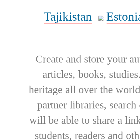
Tajikistan
Estoni
Create and store your au
articles, books, studie
heritage all over the world
partner libraries, searc
will be able to share a lin
students, readers and othe