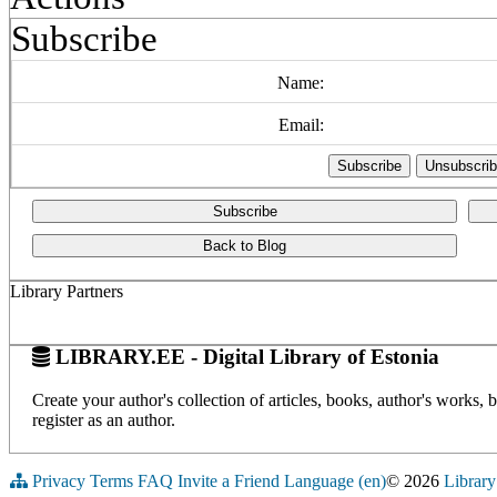
Subscribe
Name:
Email:
Subscribe
Back to Blog
Library Partners
LIBRARY.EE - Digital Library of Estonia
Create your author's collection of articles, books, author's works,
register as an author.
Privacy
Terms
FAQ
Invite a Friend
Language (en)
© 2026
Library