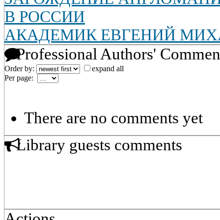
В РОССИИ
АКАДЕМИК ЕВГЕНИЙ МИХ
Professional Authors' Commen
Order by:
expand all
Per page:
There are no comments yet
Library guests comments
Actions