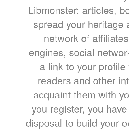
Libmonster: articles, b
spread your heritage a
network of affiliates
engines, social network
a link to your profil
readers and other int
acquaint them with yo
you register, you have
disposal to build your ow