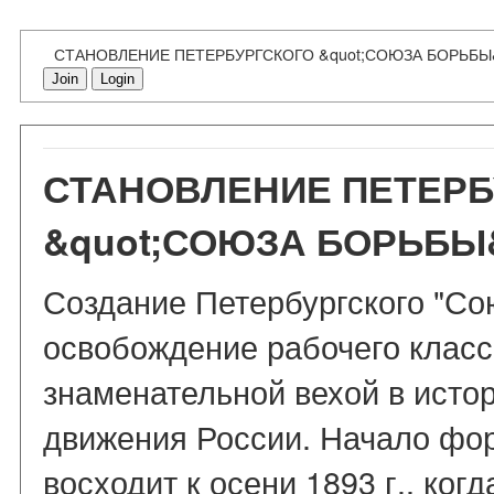
СТАНОВЛЕНИЕ ПЕТЕРБУРГСКОГО &quot;СОЮЗА БОРЬБЫ&
Join
Login
СТАНОВЛЕНИЕ ПЕТЕРБ
&quot;СОЮЗА БОРЬБЫ&
Создание Петербургского "Со
освобождение рабочего класс
знаменательной вехой в исто
движения России. Начало фо
восходит к осени 1893 г., ког