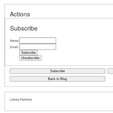
Actions
Subscribe
Name:
Email:
Subscribe
Back to Blog
Library Partners