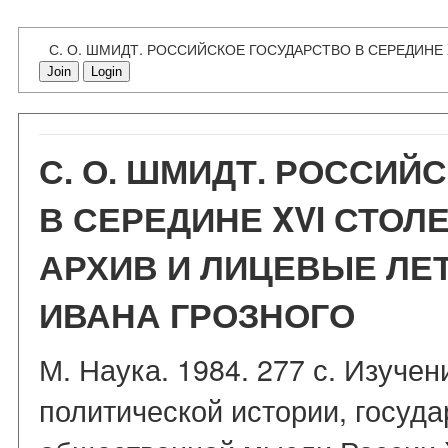
С. О. ШМИДТ. РОССИЙСКОЕ ГОСУДАРСТВО В СЕРЕДИНЕ
Join
Login
С. О. ШМИДТ. РОССИЙ
В СЕРЕДИНЕ XVI СТОЛ
АРХИВ И ЛИЦЕВЫЕ ЛЕ
ИВАНА ГРОЗНОГО
М. Наука. 1984. 277 с. Изуче
политической истории, госуда