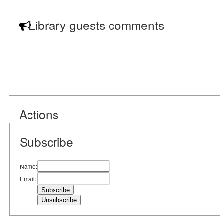
Library guests comments
Actions
Subscribe
Name:
Email: