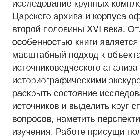
исследование крупных компле
Царского архива и корпуса о
второй половины XVI века. О
особенностью книги является
масштабный подход к объекта
источниковедческого анализа
историографическими экскурс
раскрыть состояние исследов
источников и выделить круг 
вопросов, наметить перспект
изучения. Работе присущи по