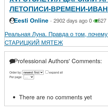
ЛЕТОПИСИ-ВРЕМЕНИ-ИВАН
·
Eesti Online
2902 days ago
0
527
Реальная Луна. Правда о том, почему
СТАРИЦКИЙ МЯТЕЖ
Professional Authors' Comments:
Order by:
expand all
Per page:
There are no comments yet