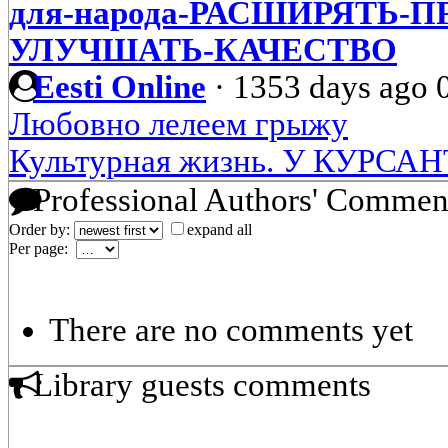
для-народа-РАСШИРЯТЬ-
УЛУЧШАТЬ-КАЧЕСТВО
Eesti Online
·
1353 days ago
Любовно лелеем грыжу
Культурная жизнь. У КУРСА
Professional Authors' Commen
Order by:
expand all
Per page:
There are no comments yet
Library guests comments