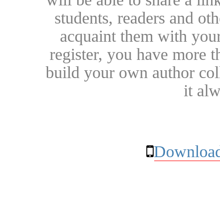
students, readers and othe
acquaint them with your
register, you have more t
build your own author collec
it al
Download