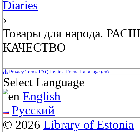
Diaries
›
Товары для народа. Р
КАЧЕСТВО
Privacy
Terms
FAQ
Invite a Friend
Language (en)
Select Language
English
Русский
© 2026
Library of Estonia