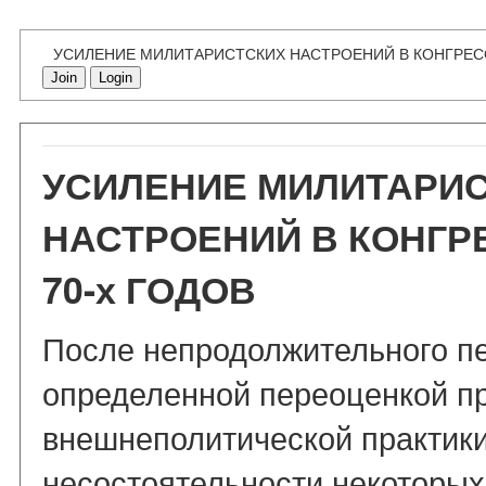
УСИЛЕНИЕ МИЛИТАРИСТСКИХ НАСТРОЕНИЙ В КОНГРЕСС
Join
Login
УСИЛЕНИЕ МИЛИТАРИ
НАСТРОЕНИЙ В КОНГР
70-х ГОДОВ
После непродолжительного пе
определенной переоценкой п
внешнеполитической практики
несостоятельности некоторых 