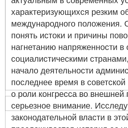
характеризующихся резким о
международного положения. 
понять истоки и причины пово
нагнетанию напряженности в
социалистическими странами
начало деятельности админис
последнее время в советской
о роли конгресса во внешней
серьезное внимание. Исследу
законодательной власти в это