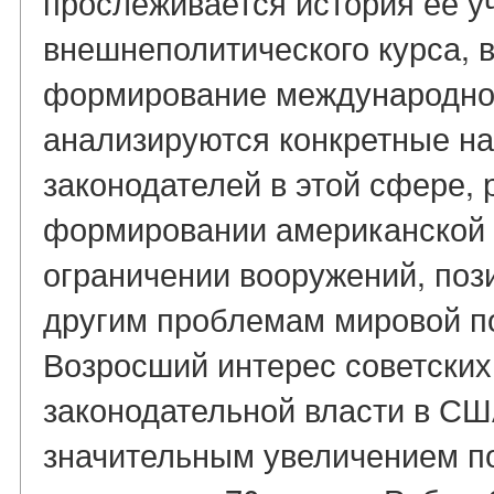
прослеживается история ее у
внешнеполитического курса, 
формирование международной
анализируются конкретные на
законодателей в этой сфере, 
формировании американской 
ограничении вооружений, поз
другим проблемам мировой поли
Возросший интерес советских
законодательной власти в С
значительным увеличением п