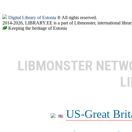
Digital Library of Estonia
® All rights reserved.
2014-2026, LIBRARY.EE is a part of Libmonster, international librar
Keeping the heritage of Estonia
LIBMONSTER NET
L
US-Great Brit