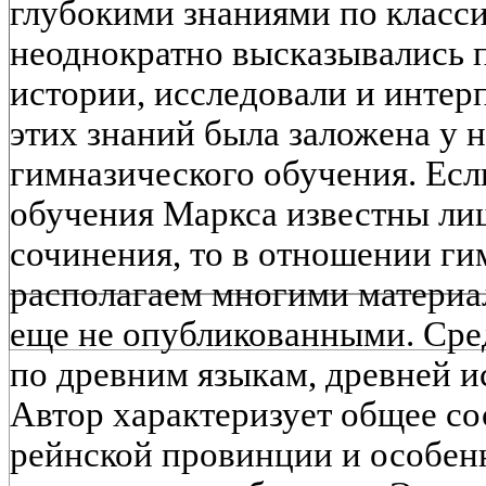
глубокими знаниями по класси
неоднократно высказывались 
истории, исследовали и интер
этих знаний была заложена у 
гимназического обучения. Есл
обучения Маркса известны ли
сочинения, то в отношении ги
располагаем многими материа
еще не опубликованными. Сре
по древним языкам, древней и
Автор характеризует общее со
рейнской провинции и особенн