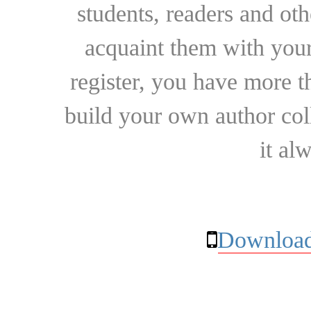
students, readers and othe
acquaint them with your
register, you have more t
build your own author collec
it al
Download