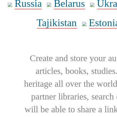
Russia
Belarus
Ukra
Tajikistan
Estoni
Create and store your au
articles, books, studie
heritage all over the world
partner libraries, searc
will be able to share a lin