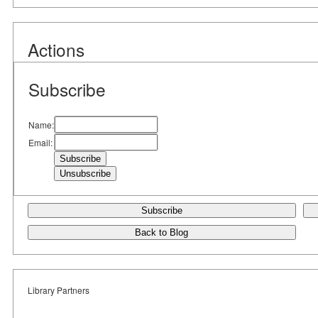
Actions
Subscribe
Name:
Email:
Subscribe
Back to Blog
Library Partners