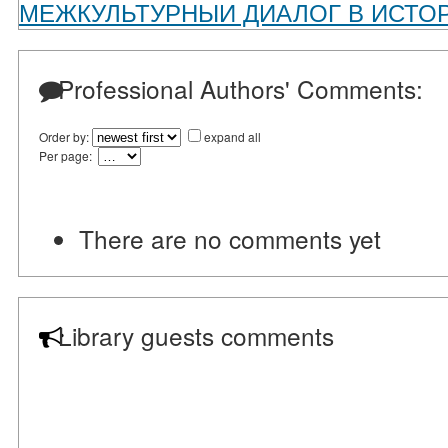
МЕЖКУЛЬТУРНЫИ ДИАЛОГ В ИСТО
Professional Authors' Comments:
Order by:
expand all
Per page:
There are no comments yet
Library guests comments