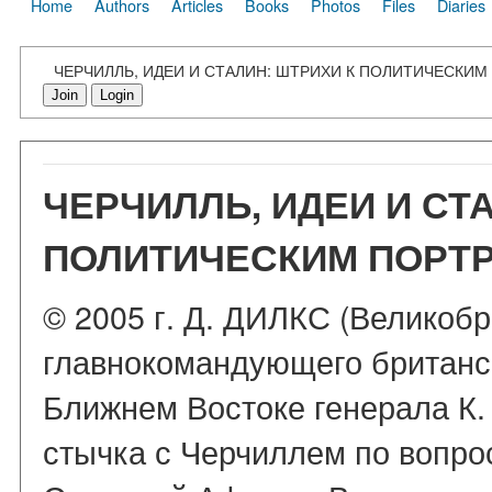
Home
Authors
Articles
Books
Photos
Files
Diaries
ЧЕРЧИЛЛЬ, ИДЕИ И СТАЛИН: ШТРИХИ К ПОЛИТИЧЕСКИМ
Join
Login
ЧЕРЧИЛЛЬ, ИДЕИ И СТ
ПОЛИТИЧЕСКИМ ПОРТ
© 2005 г. Д. ДИЛКС (Великобр
главнокомандующего британс
Ближнем Востоке генерала К
стычка с Черчиллем по вопро