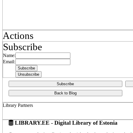
Actions
Subscribe
Name:
Email:
Subscribe
Back to Blog
Library Partners
LIBRARY.EE - Digital Library of Estonia