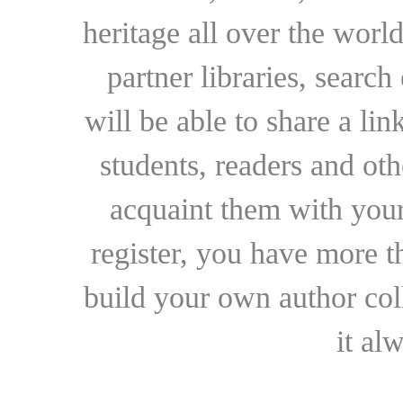
heritage all over the world
partner libraries, searc
will be able to share a lin
students, readers and othe
acquaint them with your
register, you have more t
build your own author collec
it al