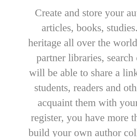
Create and store your au
articles, books, studie
heritage all over the world
partner libraries, searc
will be able to share a lin
students, readers and othe
acquaint them with your
register, you have more t
build your own author collec