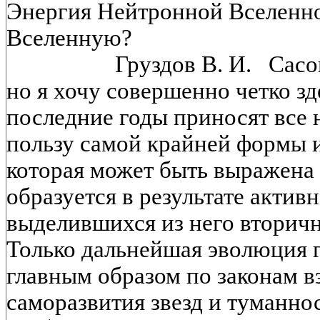
Энергия Нейтронной Вселенно
Вселенную?
Груздов В. И. Сасово 
но я хочу совершенно четко зд
последние годы приносят все 
пользу самой крайней формы и
которая может быть выражена 
образуется в результате активн
выделившихся из него вторичн
Только дальнейшая эволюция г
главным образом по законам в
саморазвития звезд и туманно