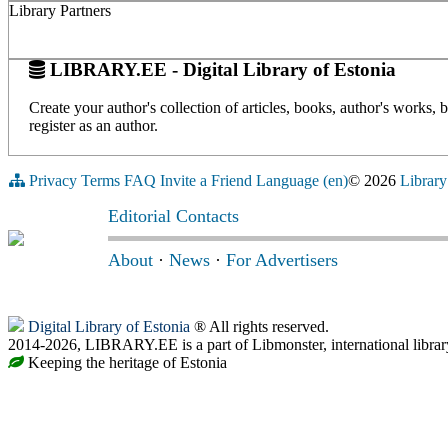
Library Partners
LIBRARY.EE - Digital Library of Estonia
Create your author's collection of articles, books, author's works,
register as an author.
Privacy
Terms
FAQ
Invite a Friend
Language (en)
© 2026
Library
Editorial Contacts
About
·
News
·
For Advertisers
Digital Library of Estonia
® All rights reserved.
2014-2026, LIBRARY.EE is a part of Libmonster, international librar
Keeping the heritage of Estonia