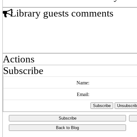
Library guests comments
Actions
Subscribe
Name:
Email:
Subscribe
Back to Blog